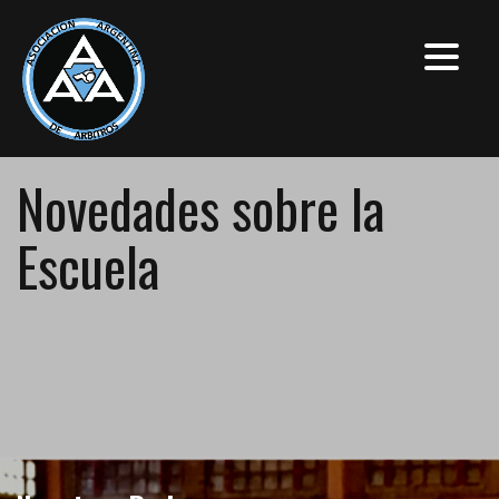
Novedades sobre la
Escuela