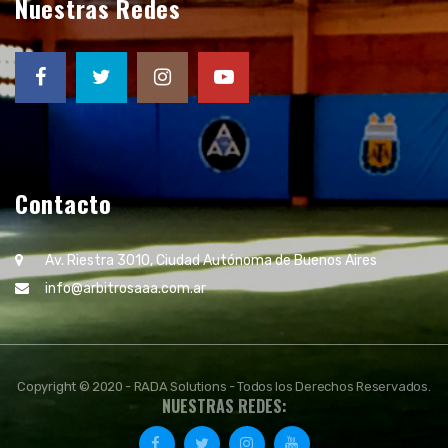
Nuestras Redes
Contacto
Av. Riestra 3010, Ciudad Autónoma de Buenos Aires
info@arbitrosaaa.com.ar
Copyright © 2020 - RADA Solutions - Todos los Derechos Reservados.
NUESTRAS REDES: