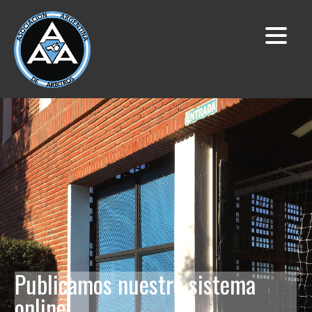
Publicamos nuestro sistema 
online