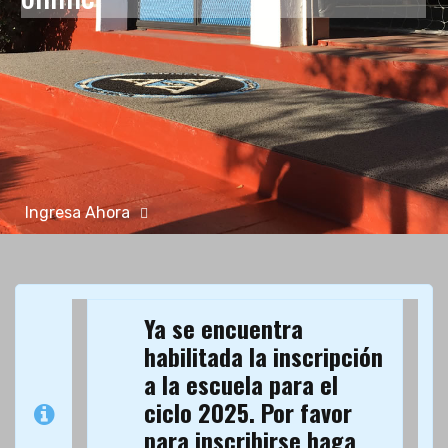
Ingresa Ahora
Ya se encuentra
habilitada la inscripción
a la escuela para el
ciclo 2025. Por favor
para inscribirse haga