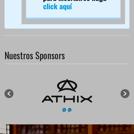
click aquí
Nuestros Sponsors